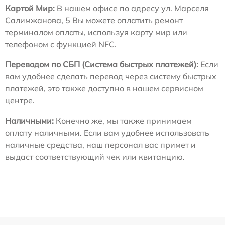
Картой Мир:
В нашем офисе по адресу ул. Марселя
Салимжанова, 5 Вы можете оплатить ремонт
терминалом оплаты, используя карту мир или
телефоном с функцией NFC.
Переводом по СБП (Система быстрых платежей):
Если
вам удобнее сделать перевод через систему быстрых
платежей, это также доступно в нашем сервисном
центре.
Наличными:
Конечно же, мы также принимаем
оплату наличными. Если вам удобнее использовать
наличные средства, наш персонал вас примет и
выдаст соответствующий чек или квитанцию.