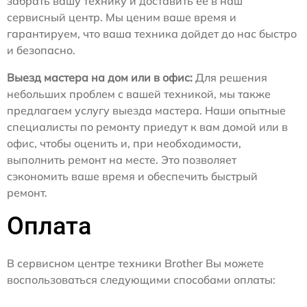
забрать вашу технику и доставить ее в наш
сервисный центр. Мы ценим ваше время и
гарантируем, что ваша техника дойдет до нас быстро
и безопасно.
Выезд мастера на дом или в офис:
Для решения
небольших проблем с вашей техникой, мы также
предлагаем услугу выезда мастера. Наши опытные
специалисты по ремонту приедут к вам домой или в
офис, чтобы оценить и, при необходимости,
выполнить ремонт на месте. Это позволяет
сэкономить ваше время и обеспечить быстрый
ремонт.
Оплата
В сервисном центре техники Brother Вы можете
воспользоваться следующими способами оплаты: