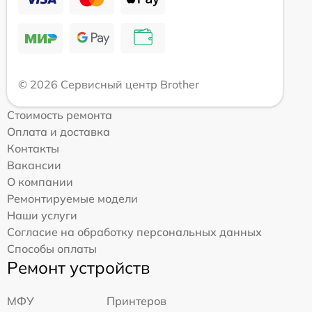
© 2026 Сервисный центр Brother
Стоимость ремонта
Оплата и доставка
Контакты
Вакансии
О компании
Ремонтируемые модели
Наши услуги
Согласие на обработку персональных данных
Способы оплаты
Ремонт устройств
МФУ
Принтеров