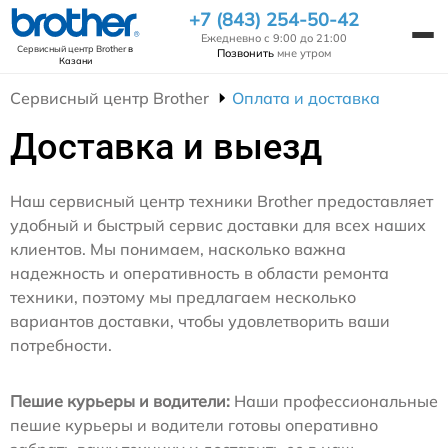
+7 (843) 254-50-42
Ежедневно с 9:00 до 21:00
Сервисный центр Brother
в
Позвонить
мне утром
Казани
Сервисный центр Brother
Оплата и доставка
Доставка и выезд
Наш сервисный центр техники Brother предоставляет
удобный и быстрый сервис доставки для всех наших
клиентов. Мы понимаем, насколько важна
надежность и оперативность в области ремонта
техники, поэтому мы предлагаем несколько
вариантов доставки, чтобы удовлетворить ваши
потребности.
Пешие курьеры и водители:
Наши профессиональные
пешие курьеры и водители готовы оперативно