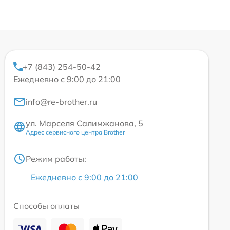
+7 (843) 254-50-42
Ежедневно с 9:00 до 21:00
info@re-brother.ru
ул. Марселя Салимжанова, 5
Адрес сервисного центра Brother
Режим работы:
Ежедневно с 9:00 до 21:00
Способы оплаты