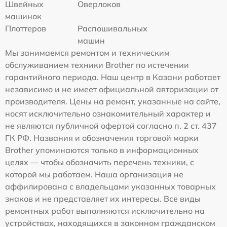
Швейных
Оверлоков
машинок
Плоттеров
Распошивальных
машин
Мы занимаемся ремонтом и техническим
обслуживанием техники Brother по истечении
гарантийного периода. Наш центр в Казани работает
независимо и не имеет официальной авторизации от
производителя. Цены на ремонт, указанные на сайте,
носят исключительно ознакомительный характер и
не являются публичной офертой согласно п. 2 ст. 437
ГК РФ. Названия и обозначения торговой марки
Brother упоминаются только в информационных
целях — чтобы обозначить перечень техники, с
которой мы работаем. Наша организация не
аффилирована с владельцами указанных товарных
знаков и не представляет их интересы. Все виды
ремонтных работ выполняются исключительно на
устройствах, находящихся в законном гражданском