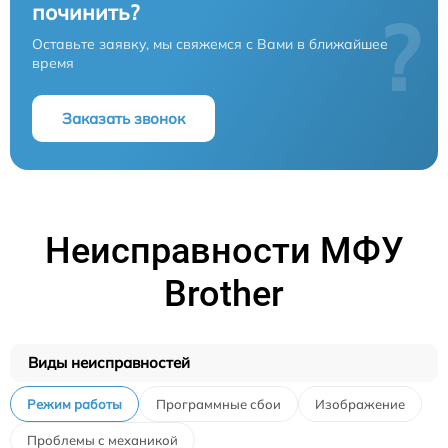
починить?
?
Оставьте заявку, мы свяжемся с Вами в ближайшее
время
Заказать звонок
Неисправности МФУ
Brother
Виды неисправностей
Режим работы
Программные сбои
Изображение
Проблемы с механикой