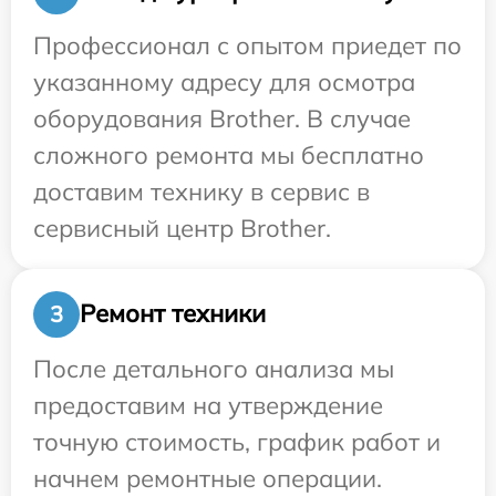
Профессионал с опытом приедет по
указанному адресу для осмотра
оборудования Brother. В случае
сложного ремонта мы бесплатно
доставим технику в сервис в
сервисный центр Brother.
Ремонт техники
3
После детального анализа мы
предоставим на утверждение
точную стоимость, график работ и
начнем ремонтные операции.