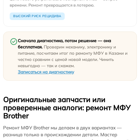
времени. Ремонт превращается в лотерею.
ВЫСОКИЙ РИСК РЕЦИДИВА
Сначала диагностика, потом решение — она
бесплатная.
Проверим механику, электронику и
питание, посчитаем итог по ремонту МФУ в Казани и
честно сравним с ценой новой модели. Чинить
невыгодно — так и скажем.
Записаться на диагностику
Оригинальные запчасти или
проверенные аналоги: ремонт МФУ
Brother
Ремонт МФУ Brother мы делаем в двух вариантах —
разница только в происхождении детали. Мастер