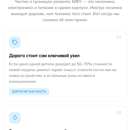
Честно о границах ремонта: МФУ — это механика,
электроника и питание в одном корпусе. Иногда починка
выходит дороже, чем техника того стоит. Вот когда мы
скажем об этом прямо.
01
Дорого стоит сам ключевой узел
Если цена одной детали доходит до 50–70% стоимости
новой модели, ремонт теряет смысл: платите почти как за
новое устройство, а остальные узлы остаются
изношенными.
ДОРОГАЯ ЗАПЧАСТЬ
02