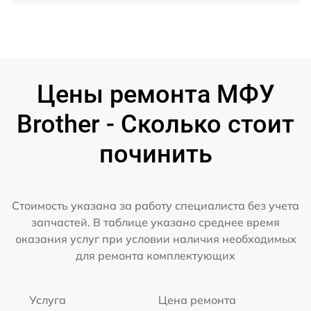
Цены ремонта МФУ
Brother - Сколько стоит
починить
Стоимость указана за работу специалиста без учета
запчастей. В таблице указано среднее время
оказания услуг при условии наличия необходимых
для ремонта комплектующих
Услуга
Цена ремонта