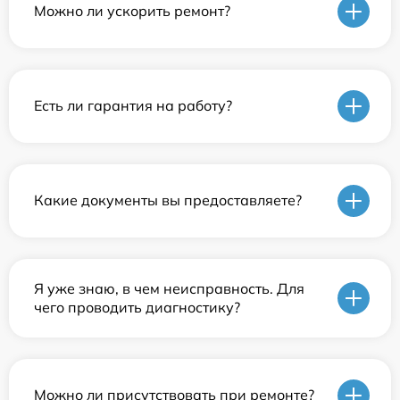
Можно ли ускорить ремонт?
Есть ли гарантия на работу?
Какие документы вы предоставляете?
Я уже знаю, в чем неисправность. Для
чего проводить диагностику?
Можно ли присутствовать при ремонте?