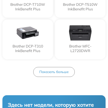
Brother DCP-T710W
Brother DCP-T510W
InkBenefit Plus
InkBenefit Plus
Brother DCP-T310
Brother MFC-
InkBenefit Plus
L2720DWR
Показать больше
Здесь нет модели, которую хотите