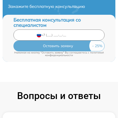
Закажите бесплатную консультацию
Бесплатная консультация со
специалистом
Оставить заявку
Нажимая на кнопку "Оставить заявку" Вы соглашаетесь c
политикой
конфиденциальности
Вопросы и ответы