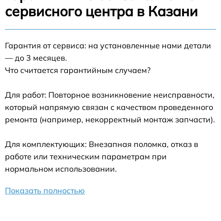
сервисного центра в Казани
Гарантия от сервиса: на установленные нами детали
— до 3 месяцев.
Что считается гарантийным случаем?
Для работ: Повторное возникновение неисправности,
который напрямую связан с качеством проведенного
ремонта (например, некорректный монтаж запчасти).
Для комплектующих: Внезапная поломка, отказ в
работе или техническим параметрам при
нормальном использовании.
Показать полностью