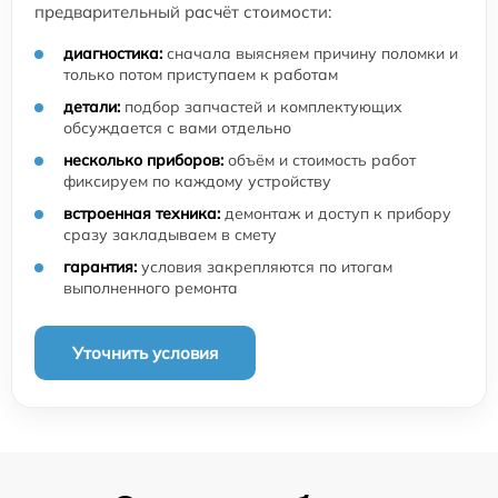
предварительный расчёт стоимости:
диагностика:
сначала выясняем причину поломки и
только потом приступаем к работам
детали:
подбор запчастей и комплектующих
обсуждается с вами отдельно
несколько приборов:
объём и стоимость работ
фиксируем по каждому устройству
встроенная техника:
демонтаж и доступ к прибору
сразу закладываем в смету
гарантия:
условия закрепляются по итогам
выполненного ремонта
Уточнить условия