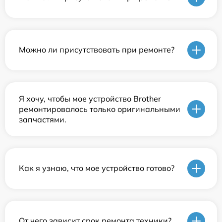
Можно ли присутствовать при ремонте?
Я хочу, чтобы мое устройство Brother
ремонтировалось только оригинальными
запчастями.
Как я узнаю, что мое устройство готово?
От чего зависит срок ремонта техники?