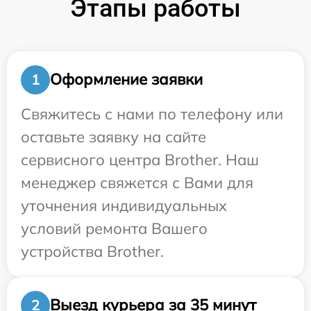
Этапы работы
Оформление заявки
1
Свяжитесь с нами по телефону или
оставьте заявку на сайте
сервисного центра Brother. Наш
менеджер свяжется с Вами для
уточнения индивидуальных
условий ремонта Вашего
устройства Brother.
Выезд курьера за 35 минут
2