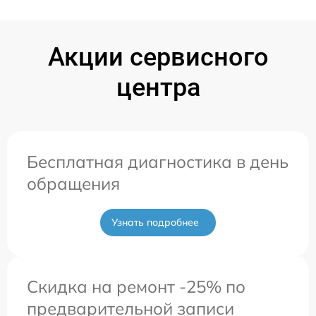
Акции сервисного
центра
Бесплатная диагностика в день
обращения
Узнать подробнее
Скидка на ремонт -25% по
предварительной записи