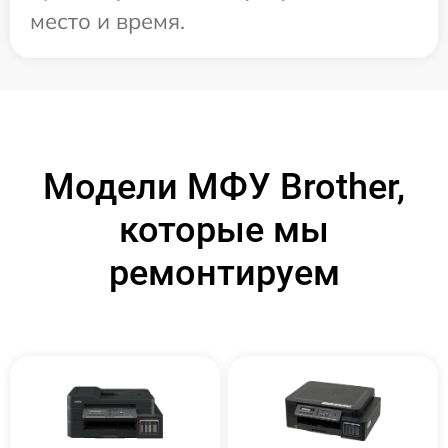
место и время.
Модели МФУ Brother,
которые мы
ремонтируем