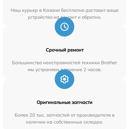
Наш курьер в Казани бесплатно доставит ваше
устройство на ремонт и обратно.
Срочный ремонт
Большинство неисправностей техники Brother
мы устраняем в течение 2 часов.
Оригинальные запчасти
Более 20 тыс. запчастей от производителя в
наличии на собственных складах.