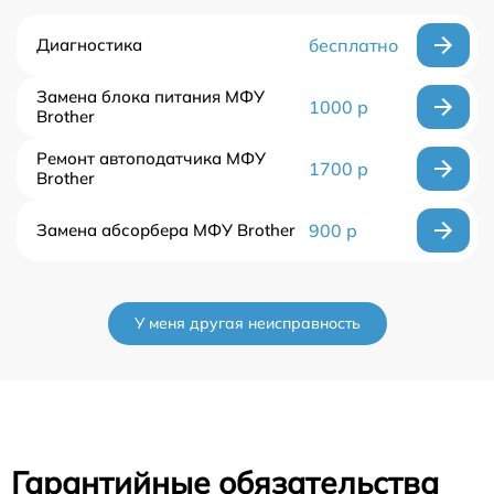
Диагностика
бесплатно
Замена блока питания МФУ
1000 р
Brother
Ремонт автоподатчика МФУ
1700 р
Brother
Замена абсорбера МФУ Brother
900 р
У меня другая неисправность
Гарантийные обязательства