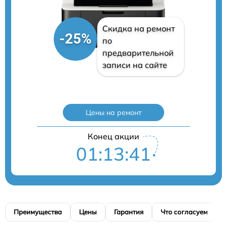
Скидка на ремонт
-25%
по
предварительной
записи на сайте
Цены на ремонт
Конец акции
01:13:40
Преимущества
Цены
Гарантия
Что согласуем