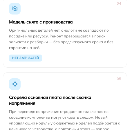
04
Модель снята с производства
Оригинальных деталей нет, аналоги не совпадают по
посадке или ресурсу. Ремонт превращается в поиск
запчасти с разборки — без предсказуемого срока и без
гарантии на неё.
НЕТ ЗАПЧАСТЕЙ
05
Сгорела основная плата после скачка
напряжения
При перепаде напряжения страдает не только плата:
соседние компоненты могут отказать следом. Новый
управляющий модуль у бюджетных моделей подбирается к
цене нового устройства, а повторный отказ — вопрос