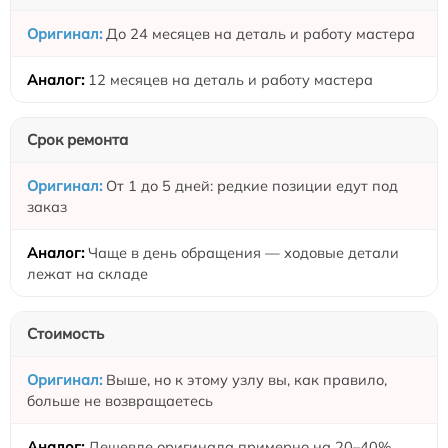
До 24 месяцев на деталь и работу мастера
12 месяцев на деталь и работу мастера
Срок ремонта
От 1 до 5 дней: редкие позиции едут под
заказ
Чаще в день обращения — ходовые детали
лежат на складе
Стоимость
Выше, но к этому узлу вы, как правило,
больше не возвращаетесь
Дешевле оригинала примерно на 20–40%