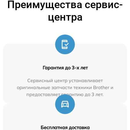
Преимущества сервис-
центра
Гарантия до 3-х лет
Сервисный центр устанавливает
оригинальные запчасти техники Brother и
предоставляет гарантию до 3 лет.
Бесплатная доставка