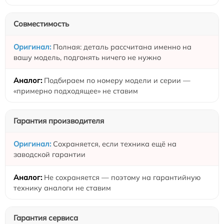
Совместимость
Полная: деталь рассчитана именно на
вашу модель, подгонять ничего не нужно
Подбираем по номеру модели и серии —
«примерно подходящее» не ставим
Гарантия производителя
Сохраняется, если техника ещё на
заводской гарантии
Не сохраняется — поэтому на гарантийную
технику аналоги не ставим
Гарантия сервиса