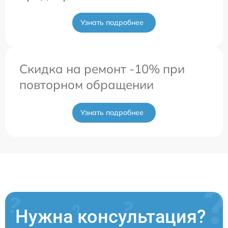
Узнать подробнее
Скидка на ремонт -10% при
повторном обращении
Узнать подробнее
Нужна консультация?