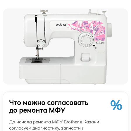
%
Что можно согласовать
до ремонта МФУ
До начала ремонта МФУ Brother в Казани
согласуем диагностику, запчасти и