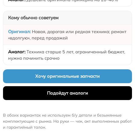
Кому обычно советуем
Новая, дорогая или редкая техника; ремонт
«вдолгую», перед продажей
Техника старше 5 лет, ограниченный бюджет,
нужно починить срочно
Хочу оригинальные запчасти
Подойдут аналоги
В обоих вариантах не используем б/у детали и безымянные
комплектующие с рынка. На руки — чек, акт выполненных работ
и гарантийный талон.