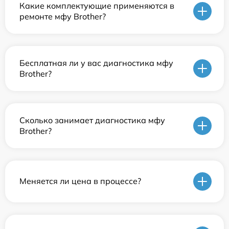
Какие комплектующие применяются в
ремонте мфу Brother?
Бесплатная ли у вас диагностика мфу
Brother?
Сколько занимает диагностика мфу
Brother?
Меняется ли цена в процессе?