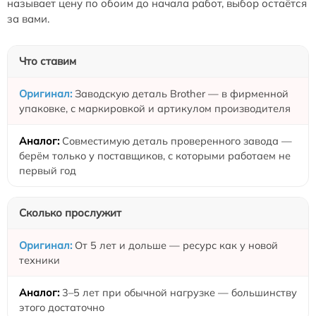
называет цену по обоим до начала работ, выбор остаётся
за вами.
Что ставим
Заводскую деталь Brother — в фирменной
упаковке, с маркировкой и артикулом производителя
Совместимую деталь проверенного завода —
берём только у поставщиков, с которыми работаем не
первый год
Сколько прослужит
От 5 лет и дольше — ресурс как у новой
техники
3–5 лет при обычной нагрузке — большинству
этого достаточно