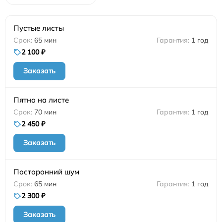
Пустые листы
65 мин
1 год
2 100 ₽
Заказать
Пятна на листе
70 мин
1 год
2 450 ₽
Заказать
Посторонний шум
65 мин
1 год
2 300 ₽
Заказать