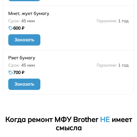
Мнет, жует бумагу
45 мин
1 год
600 ₽
Заказать
Рвет бумагу
45 мин
1 год
700 ₽
Заказать
Когда ремонт МФУ Brother
НЕ
имеет
смысла