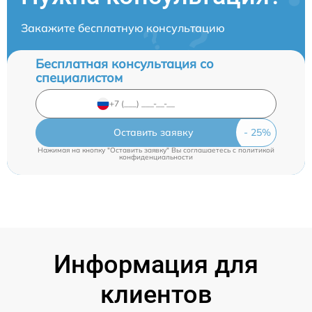
Закажите бесплатную консультацию
Бесплатная консультация со
специалистом
Оставить заявку
Нажимая на кнопку "Оставить заявку" Вы соглашаетесь c
политикой
конфиденциальности
Информация для
клиентов