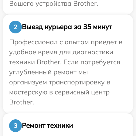
Вашего устройства Brother.
Выезд курьера за 35 минут
2
Профессионал с опытом приедет в
удобное время для диагностики
техники Brother. Если потребуется
углубленный ремонт мы
организуем транспортировку в
мастерскую в сервисный центр
Brother.
Ремонт техники
3