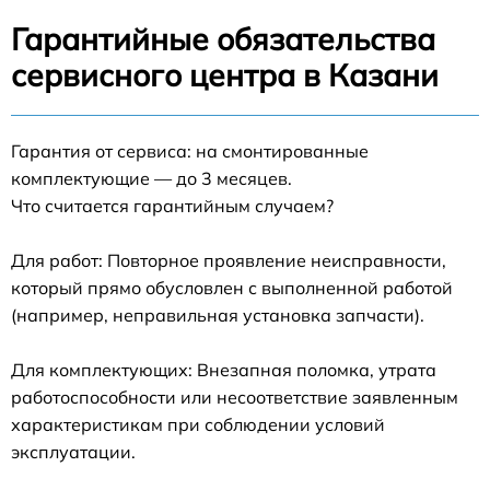
Гарантийные обязательства
сервисного центра в Казани
Гарантия от сервиса: на смонтированные
комплектующие — до 3 месяцев.
Что считается гарантийным случаем?
Для работ: Повторное проявление неисправности,
который прямо обусловлен с выполненной работой
(например, неправильная установка запчасти).
Для комплектующих: Внезапная поломка, утрата
работоспособности или несоответствие заявленным
характеристикам при соблюдении условий
эксплуатации.