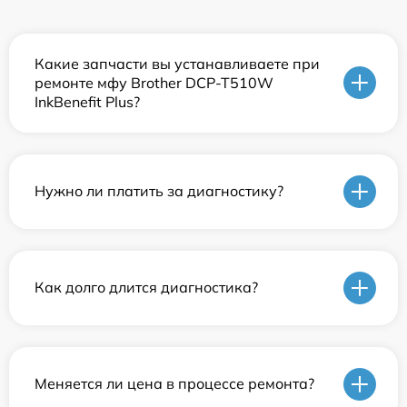
Какие запчасти вы устанавливаете при
ремонте мфу Brother DCP-T510W
InkBenefit Plus?
Нужно ли платить за диагностику?
Как долго длится диагностика?
Меняется ли цена в процессе ремонта?