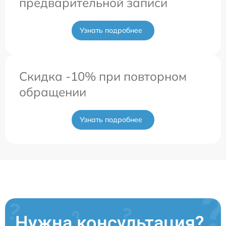
предварительной записи
Узнать подробнее
Скидка -10% при повторном
обращении
Узнать подробнее
Нужна консультация?