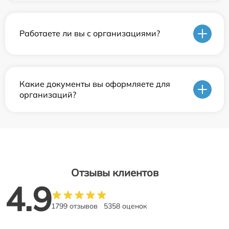
Работаете ли вы с организациями?
Какие документы вы оформляете для
организаций?
Отзывы клиентов
4.9
1799 отзывов
5358 оценок