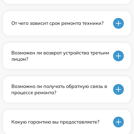
От чего зависит срок ремонта техники?
Возможен ли возврат устройства третьим
лицом?
Возможно ли получать обратную связь в
процессе ремонта?
Какую гарантию вы предоставляете?