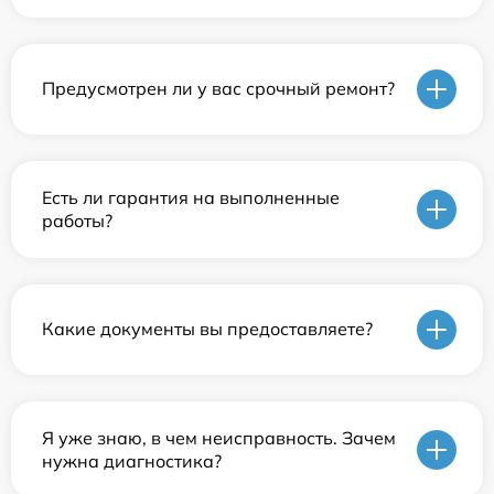
Предусмотрен ли у вас срочный ремонт?
Есть ли гарантия на выполненные
работы?
Какие документы вы предоставляете?
Я уже знаю, в чем неисправность. Зачем
нужна диагностика?