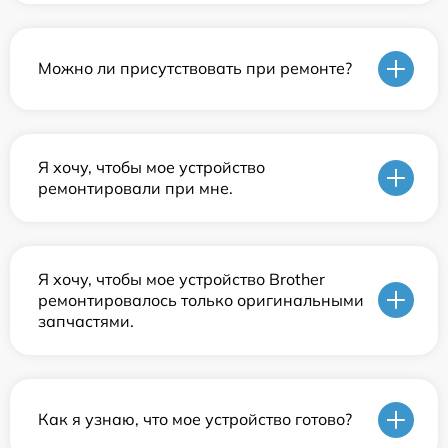
Можно ли присутствовать при ремонте?
Я хочу, чтобы мое устройство
ремонтировали при мне.
Я хочу, чтобы мое устройство Brother
ремонтировалось только оригинальными
запчастями.
Как я узнаю, что мое устройство готово?