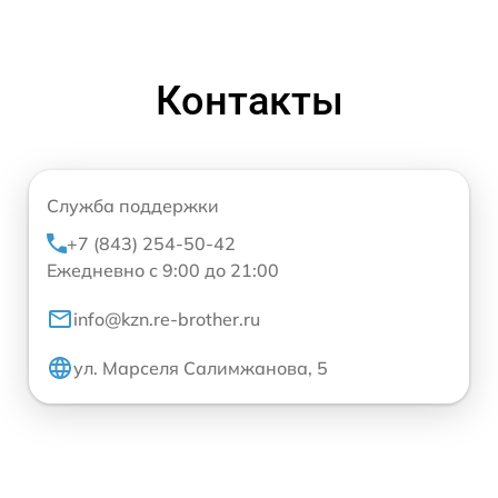
Контакты
Служба поддержки
+7 (843) 254-50-42
Ежедневно с 9:00 до 21:00
info@kzn.re-brother.ru
ул. Марселя Салимжанова, 5