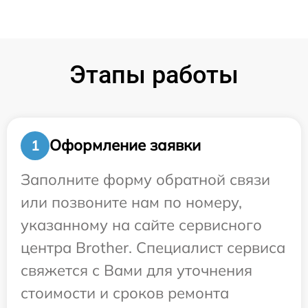
Этапы работы
Оформление заявки
1
Заполните форму обратной связи
или позвоните нам по номеру,
указанному на сайте сервисного
центра Brother. Специалист сервиса
свяжется с Вами для уточнения
стоимости и сроков ремонта