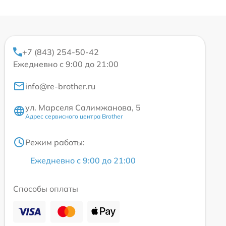
+7 (843) 254-50-42
Ежедневно с 9:00 до 21:00
info@re-brother.ru
ул. Марселя Салимжанова, 5
Адрес сервисного центра Brother
Режим работы:
Ежедневно с 9:00 до 21:00
Способы оплаты