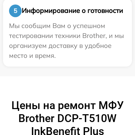
Информирование о готовности
5
Мы сообщим Вам о успешном
тестировании техники Brother, и мы
организуем доставку в удобное
место и время.
Цены на ремонт МФУ
Brother DCP-T510W
InkBenefit Plus