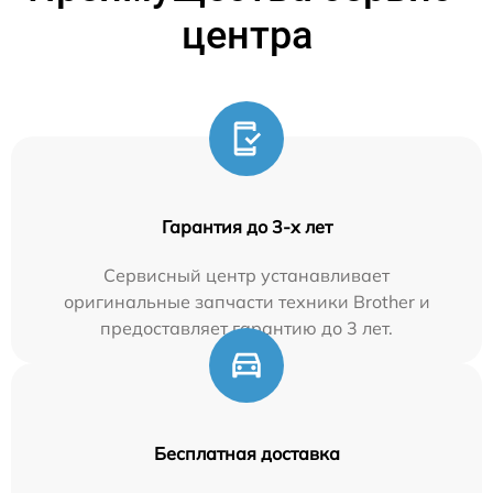
центра
Гарантия до 3-х лет
Сервисный центр устанавливает
оригинальные запчасти техники Brother и
предоставляет гарантию до 3 лет.
Бесплатная доставка