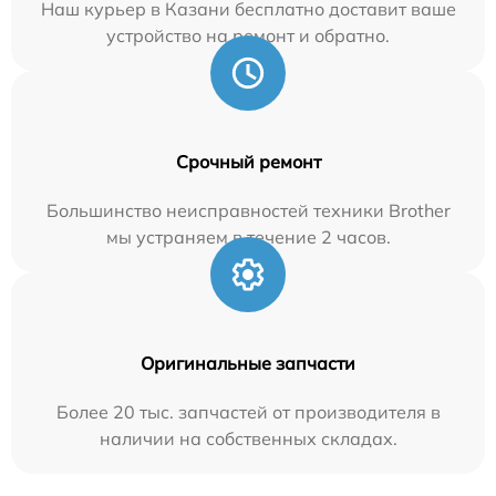
Наш курьер в Казани бесплатно доставит ваше
устройство на ремонт и обратно.
Срочный ремонт
Большинство неисправностей техники Brother
мы устраняем в течение 2 часов.
Оригинальные запчасти
Более 20 тыс. запчастей от производителя в
наличии на собственных складах.