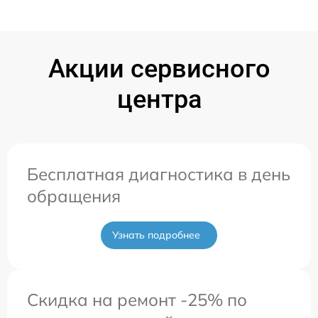
Акции сервисного
центра
Бесплатная диагностика в день
обращения
Узнать подробнее
Скидка на ремонт -25% по