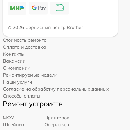
© 2026 Сервисный центр Brother
Стоимость ремонта
Оплата и доставка
Контакты
Вакансии
О компании
Ремонтируемые модели
Наши услуги
Согласие на обработку персональных данных
Способы оплаты
Ремонт устройств
МФУ
Принтеров
Швейных
Оверлоков