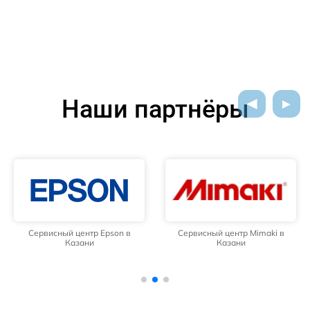
Наши партнёры
Сервисный центр Epson в
Сервисный центр Mimaki в
Казани
Казани