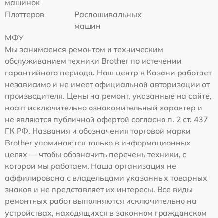
машинок
Плоттеров
Распошивальных
машин
МФУ
Мы занимаемся ремонтом и техническим
обслуживанием техники Brother по истечении
гарантийного периода. Наш центр в Казани работает
независимо и не имеет официальной авторизации от
производителя. Цены на ремонт, указанные на сайте,
носят исключительно ознакомительный характер и
не являются публичной офертой согласно п. 2 ст. 437
ГК РФ. Названия и обозначения торговой марки
Brother упоминаются только в информационных
целях — чтобы обозначить перечень техники, с
которой мы работаем. Наша организация не
аффилирована с владельцами указанных товарных
знаков и не представляет их интересы. Все виды
ремонтных работ выполняются исключительно на
устройствах, находящихся в законном гражданском