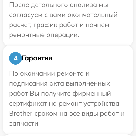
После детального анализа мы
согласуем с вами окончательный
расчет, график работ и начнем
ремонтные операции.
Гарантия
4
По окончании ремонта и
подписания акта выполненных
работ Вы получите фирменный
сертификат на ремонт устройства
Brother сроком на все виды работ и
запчасти.