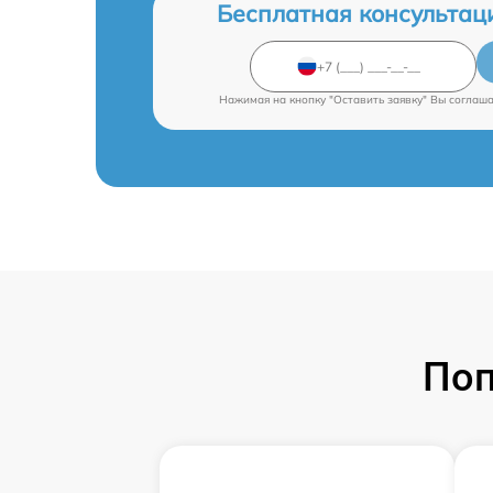
Бесплатная консультац
Нажимая на кнопку "Оставить заявку" Вы соглаш
Поп