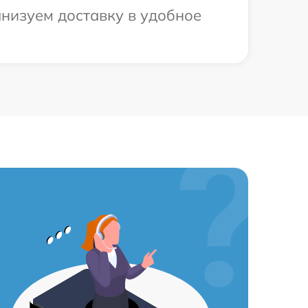
анизуем доставку в удобное