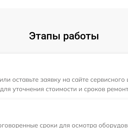
Этапы работы
ли оставьте заявку на сайте сервисного 
 для уточнения стоимости и сроков ремонт
говоренные сроки для осмотра оборудова