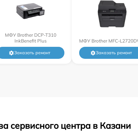
МФУ Brother DCP-T310
InkBenefit Plus
МФУ Brother MFC-L2720
Заказать ремонт
Заказать ремонт
ва сервисного центра в Казани