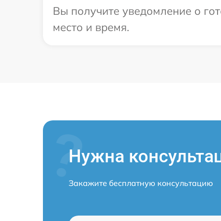
Вы получите уведомление о гот
место и время.
Нужна консульта
Закажите бесплатную консультацию