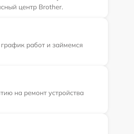
сный центр Brother.
 график работ и займемся
тию на ремонт устройства