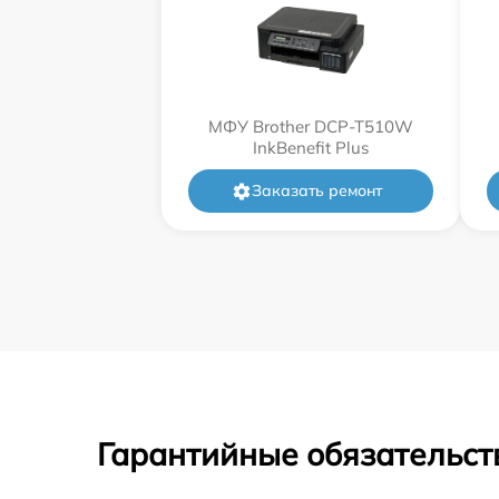
МФУ Brother DCP-T510W
InkBenefit Plus
Заказать ремонт
Гарантийные обязательст