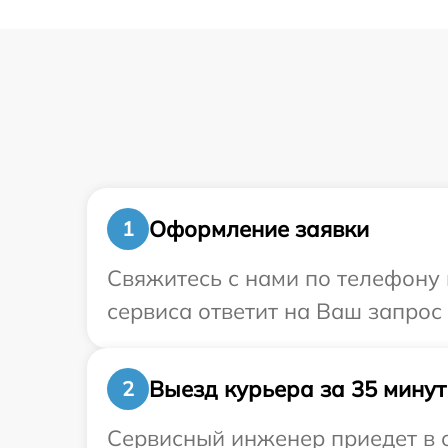
Оформление заявки
1
Свяжитесь с нами по телефону и
сервиса ответит на Ваш запрос
Выезд курьера за 35 минут
2
Сервисный инженер приедет в о