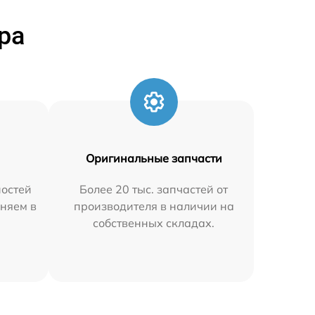
ра
Оригинальные запчасти
остей
Более 20 тыс. запчастей от
аняем в
производителя в наличии на
собственных складах.