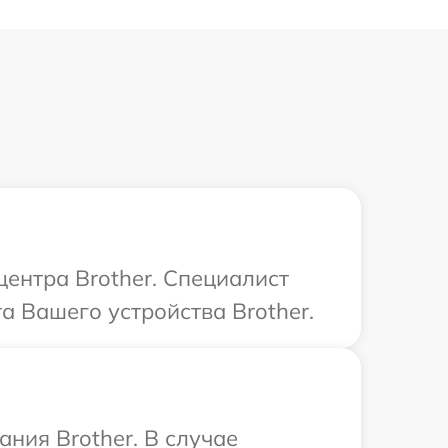
центра Brother. Специалист
а Вашего устройства Brother.
ния Brother. В случае