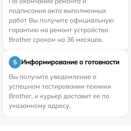
По окончании ремонта и
подписания акта выполненных
работ Вы получите официальную
гарантию на ремонт устройства
Brother сроком на 36 месяцев.
Информирование о готовности
5
Вы получите уведомление о
успешном тестировании техники
Brother, и курьер доставит ее по
указанному адресу.