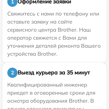
Оформление заявки
1
Свяжитесь с нами по телефону или
оставьте заявку на сайте
сервисного центра Brother. Наш
оператор свяжется с Вами для
уточнения деталей ремонта Вашего
устройства Brother.
Выезд курьера за 35 минут
2
Квалифицированный инженер
приедет в оговоренные сроки для
осмотра оборудования Brother. В
случае сложного ремонта мы