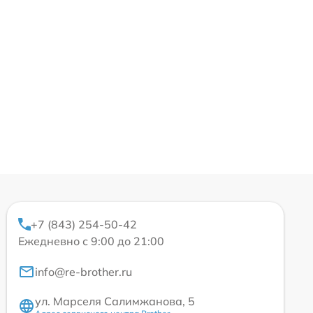
+7 (843) 254-50-42
Ежедневно с 9:00 до 21:00
info@re-brother.ru
ул. Марселя Салимжанова, 5