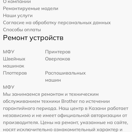
О компании
Ремонтируемые модели
Наши услуги
Согласие на обработку персональных данных
Способы оплаты
Ремонт устройств
МФУ
Принтеров
Швейных
Оверлоков
машинок
Плоттеров
Распошивальных
машин
МФУ
Мы занимаемся ремонтом и техническим
обслуживанием техники Brother по истечении
гарантийного периода. Наш центр в Казани работает
независимо и не имеет официальной авторизации от
производителя. Цены на ремонт, указанные на сайте,
носят исключительно ознакомительный характер и