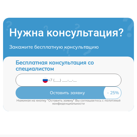
Нужна консультация?
Закажите бесплатную консультацию
Бесплатная консультация со
специалистом
Оставить заявку
Нажимая на кнопку "Оставить заявку" Вы соглашаетесь c
политикой
конфиденциальности