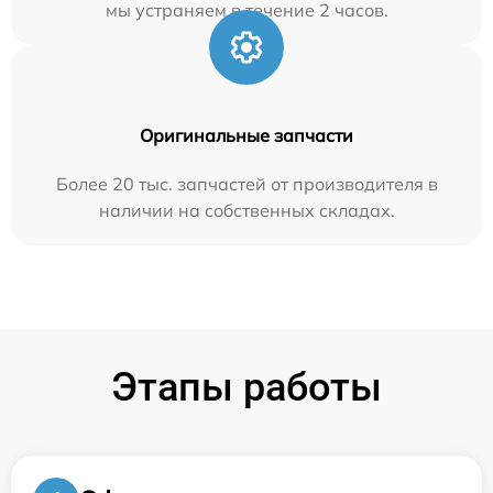
мы устраняем в течение 2 часов.
Оригинальные запчасти
Более 20 тыс. запчастей от производителя в
наличии на собственных складах.
Этапы работы