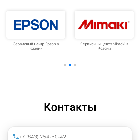
Сервисный центр Epson в
Сервисный центр Mimaki в
Казани
Казани
Контакты
+7 (843) 254-50-42