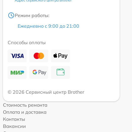
Адрес сервисного центра Brother
Режим работы:
Ежедневно с 9:00 до 21:00
Способы оплаты
© 2026 Сервисный центр Brother
Стоимость ремонта
Оплата и доставка
Контакты
Вакансии