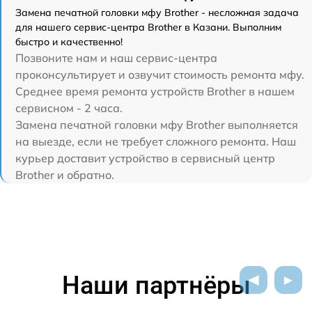
Замена печатной головки мфу Brother - несложная задача
для нашего сервис-центра Brother в Казани. Выполним
быстро и качественно!
Позвоните нам и наш сервис-центра
проконсультирует и озвучит стоимость ремонта мфу.
Среднее время ремонта устройств Brother в нашем
сервисном - 2 часа.
Замена печатной головки мфу Brother выполняется
на выезде, если не требует сложного ремонта. Наш
курьер доставит устройство в сервисный центр
Brother и обратно.
Наши партнёры