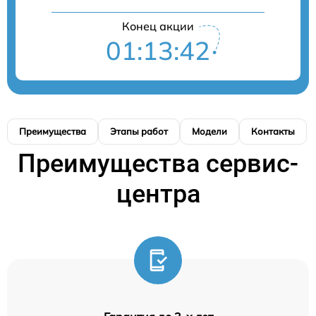
Конец акции
01:13:41
Преимущества
Этапы работ
Модели
Контакты
Преимущества сервис-
центра