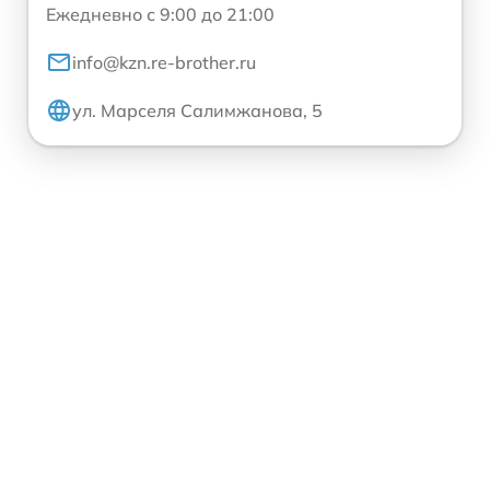
Ежедневно с 9:00 до 21:00
info@kzn.re-brother.ru
ул. Марселя Салимжанова, 5