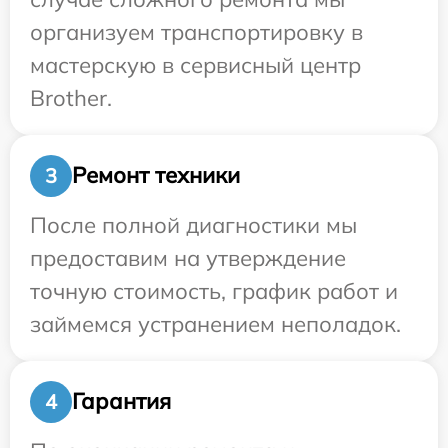
организуем транспортировку в
мастерскую в сервисный центр
Brother.
Ремонт техники
3
После полной диагностики мы
предоставим на утверждение
точную стоимость, график работ и
займемся устранением неполадок.
Гарантия
4