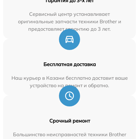
Гарантия до 3-х лет
Сервисный центр устанавливает
оригинальные запчасти техники Brother и
предоставляет гарантию до 3 лет.
Бесплатная доставка
Наш курьер в Казани бесплатно доставит ваше
устройство на ремонт и обратно.
Срочный ремонт
Большинство неисправностей техники Brother