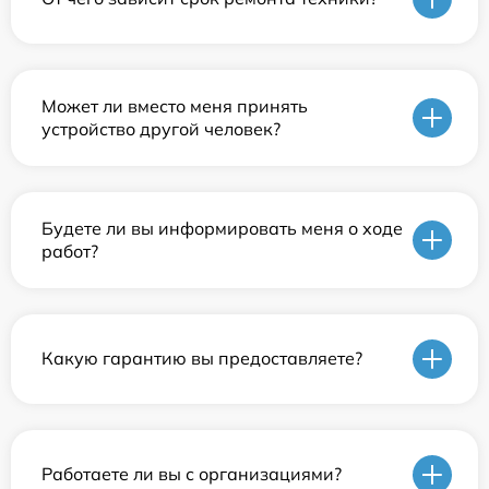
Может ли вместо меня принять
устройство другой человек?
Будете ли вы информировать меня о ходе
работ?
Какую гарантию вы предоставляете?
Работаете ли вы с организациями?