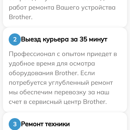
работ ремонта Вашего устройства
Brother.
Выезд курьера за 35 минут
2
Профессионал с опытом приедет в
удобное время для осмотра
оборудования Brother. Если
потребуется углубленный ремонт
мы обеспечим перевозку за наш
счет в сервисный центр Brother.
Ремонт техники
3