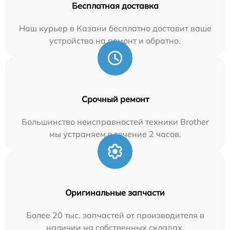
Бесплатная доставка
Наш курьер в Казани бесплатно доставит ваше
устройство на ремонт и обратно.
Срочный ремонт
Большинство неисправностей техники Brother
мы устраняем в течение 2 часов.
Оригинальные запчасти
Более 20 тыс. запчастей от производителя в
наличии на собственных складах.