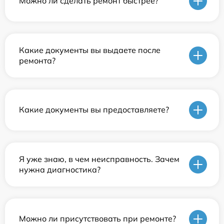
Можно ли сделать ремонт быстрее?
Какие документы вы выдаете после
ремонта?
Какие документы вы предоставляете?
Я уже знаю, в чем неисправность. Зачем
нужна диагностика?
Можно ли присутствовать при ремонте?