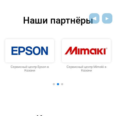
Наши партнёры
Сервисный центр Epson в
Сервисный центр Mimaki в
Казани
Казани