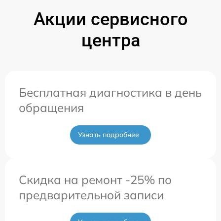
Акции сервисного
центра
Бесплатная диагностика в день
обращения
Узнать подробнее
Скидка на ремонт -25% по
предварительной записи