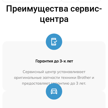
Преимущества сервис-
центра
Гарантия до 3-х лет
Сервисный центр устанавливает
оригинальные запчасти техники Brother и
предоставляет гарантию до 3 лет.