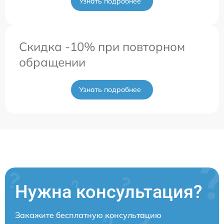
Узнать подробнее
Скидка -10% при повторном
обращении
Узнать подробнее
Нужна консультация?
Закажите бесплатную консультацию