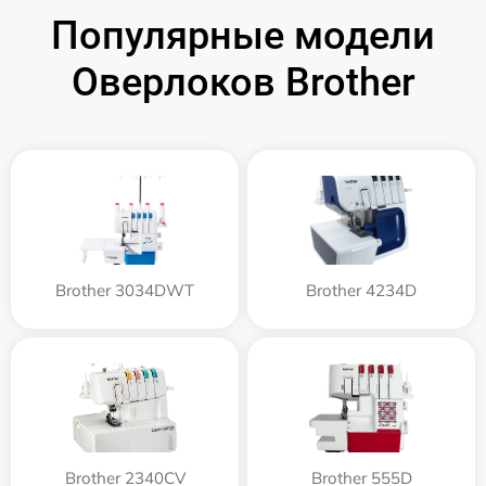
Популярные модели
Оверлоков Brother
Brother 3034DWT
Brother 4234D
Brother 2340CV
Brother 555D