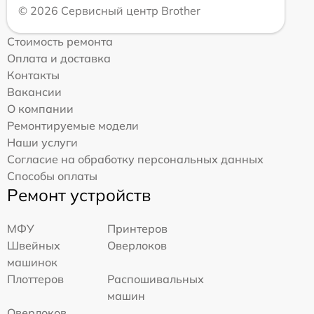
© 2026 Сервисный центр Brother
Стоимость ремонта
Оплата и доставка
Контакты
Вакансии
О компании
Ремонтируемые модели
Наши услуги
Согласие на обработку персональных данных
Способы оплаты
Ремонт устройств
МФУ
Принтеров
Швейных
Оверлоков
машинок
Плоттеров
Распошивальных
машин
Оверлоков