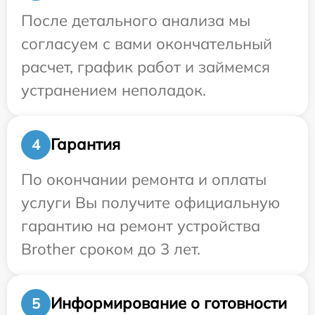
После детального анализа мы
согласуем с вами окончательный
расчет, график работ и займемся
устранением неполадок.
Гарантия
4
По окончании ремонта и оплаты
услуги Вы получите официальную
гарантию на ремонт устройства
Brother сроком до 3 лет.
Информирование о готовности
5