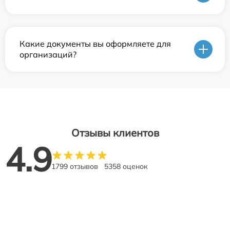
Какие документы вы оформляете для
организаций?
Отзывы клиентов
4.9
1799 отзывов
5358 оценок