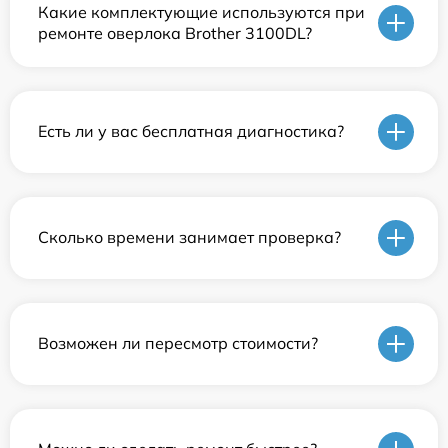
Какие комплектующие используются при
ремонте оверлока Brother 3100DL?
Есть ли у вас бесплатная диагностика?
Сколько времени занимает проверка?
Возможен ли пересмотр стоимости?