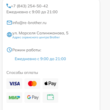
+7 (843) 254-50-42
Ежедневно с 9:00 до 21:00
info@re-brother.ru
ул. Марселя Салимжанова, 5
Адрес сервисного центра Brother
Режим работы:
Ежедневно с 9:00 до 21:00
Способы оплаты