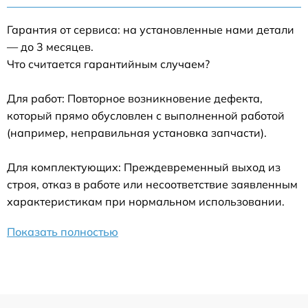
Гарантия от сервиса: на установленные нами детали
— до 3 месяцев.
Что считается гарантийным случаем?
Для работ: Повторное возникновение дефекта,
который прямо обусловлен с выполненной работой
(например, неправильная установка запчасти).
Для комплектующих: Преждевременный выход из
строя, отказ в работе или несоответствие заявленным
характеристикам при нормальном использовании.
Показать полностью