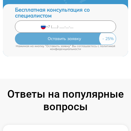
Бесплатная консультация со
специалистом
Оставить заявку
Нажимая на кнопку "Оставить заявку" Вы соглашаетесь c
политикой
конфиденциальности
Ответы на популярные
вопросы