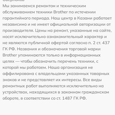
Мы занимаемся ремонтом и техническим
обслуживанием техники Brother по истечении
гарантийного периода. Наш центр в Казани работает
независимо и не имеет официальной авторизации от
производителя. Цены на ремонт, указанные на сайте,
носят исключительно ознакомительный характер и
не являются публичной офертой согласно п. 2 ст. 437
ГК РФ. Названия и обозначения торговой марки
Brother упоминаются только в информационных
целях — чтобы обозначить перечень техники, с
которой мы работаем. Наша организация не
аффилирована с владельцами указанных товарных
знаков и не представляет их интересы. Все виды
ремонтных работ выполняются исключительно на
устройствах, находящихся в законном гражданском
обороте, в соответствии со ст. 1487 ГК РФ.