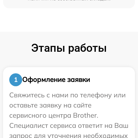
Этапы работы
Оформление заявки
1
Свяжитесь с нами по телефону или
оставьте заявку на сайте
сервисного центра Brother.
Специалист сервиса ответит на Ваш
запрос для уточнения необходимых