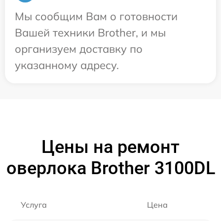
Мы сообщим Вам о готовности
Вашей техники Brother, и мы
организуем доставку по
указанному адресу.
Цены на ремонт
оверлока Brother 3100DL
Услуга
Цена