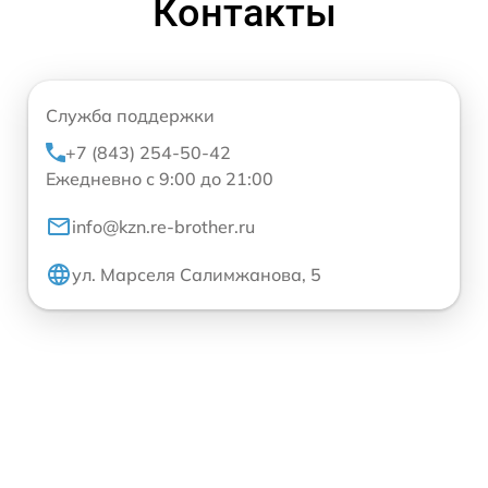
Контакты
Служба поддержки
+7 (843) 254-50-42
Ежедневно с 9:00 до 21:00
info@kzn.re-brother.ru
ул. Марселя Салимжанова, 5