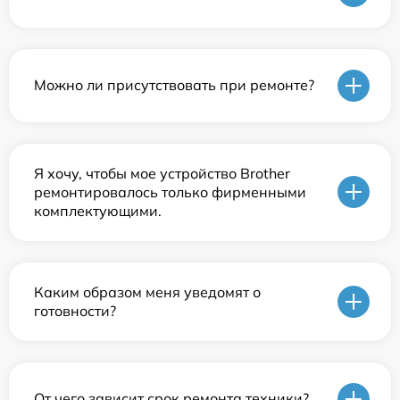
Можно ли присутствовать при ремонте?
Я хочу, чтобы мое устройство Brother
ремонтировалось только фирменными
комплектующими.
Каким образом меня уведомят о
готовности?
От чего зависит срок ремонта техники?