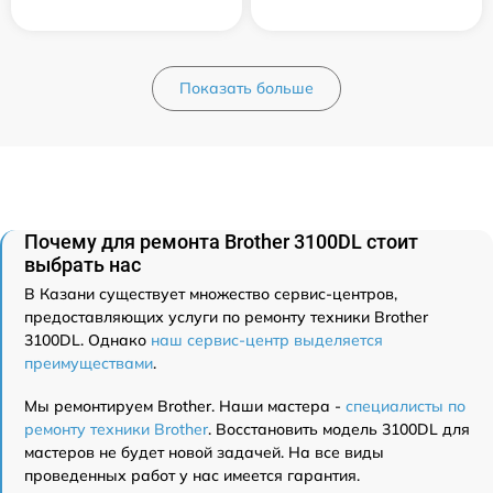
Показать больше
Почему для ремонта Brother 3100DL стоит
выбрать нас
В Казани существует множество сервис-центров,
предоставляющих услуги по ремонту техники Brother
3100DL. Однако
наш сервис-центр выделяется
преимуществами
.
Мы ремонтируем Brother. Наши мастера -
специалисты по
ремонту техники Brother
. Восстановить модель 3100DL для
мастеров не будет новой задачей. На все виды
проведенных работ у нас имеется гарантия.