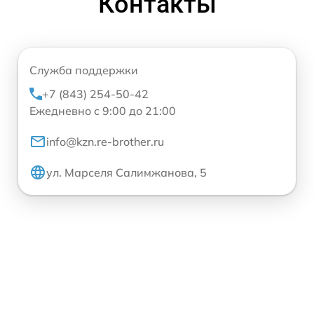
Контакты
Служба поддержки
+7 (843) 254-50-42
Ежедневно с 9:00 до 21:00
info@kzn.re-brother.ru
ул. Марселя Салимжанова, 5