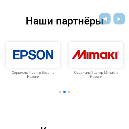
Наши партнёры
Сервисный центр Epson в
Сервисный центр Mimaki в
Казани
Казани