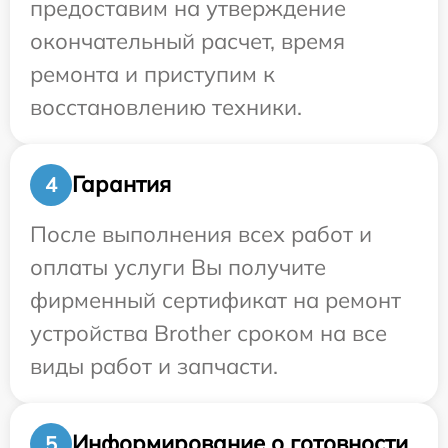
предоставим на утверждение
окончательный расчет, время
ремонта и приступим к
восстановлению техники.
Гарантия
4
После выполнения всех работ и
оплаты услуги Вы получите
фирменный сертификат на ремонт
устройства Brother сроком на все
виды работ и запчасти.
Информирование о готовности
5