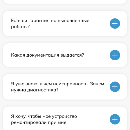
Есть ли гарантия на выполненные
работы?
Какая документация выдается?
Я уже знаю, в чем неисправность. Зачем
нужна диагностика?
Я хочу, чтобы мое устройство
ремонтировали при мне.