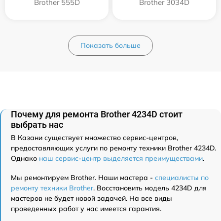
Brother 555D
Brother 3034D
Показать больше
Почему для ремонта Brother 4234D стоит
выбрать нас
В Казани существует множество сервис-центров,
предоставляющих услуги по ремонту техники Brother 4234D.
Однако
наш сервис-центр выделяется преимуществами
.
Мы ремонтируем Brother. Наши мастера -
специалисты по
ремонту техники Brother
. Восстановить модель 4234D для
мастеров не будет новой задачей. На все виды
проведенных работ у нас имеется гарантия.