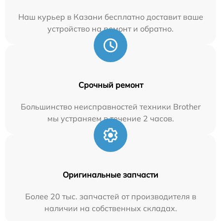
Наш курьер в Казани бесплатно доставит ваше
устройство на ремонт и обратно.
Срочный ремонт
Большинство неисправностей техники Brother
мы устраняем в течение 2 часов.
Оригинальные запчасти
Более 20 тыс. запчастей от производителя в
наличии на собственных складах.