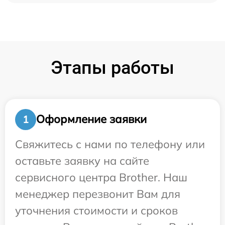
Этапы работы
Оформление заявки
1
Свяжитесь с нами по телефону или
оставьте заявку на сайте
сервисного центра Brother. Наш
менеджер перезвонит Вам для
уточнения стоимости и сроков