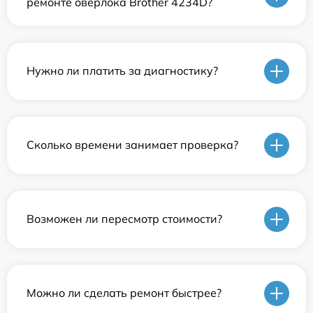
ремонте оверлока Brother 4234D?
Нужно ли платить за диагностику?
Сколько времени занимает проверка?
Возможен ли пересмотр стоимости?
Можно ли сделать ремонт быстрее?