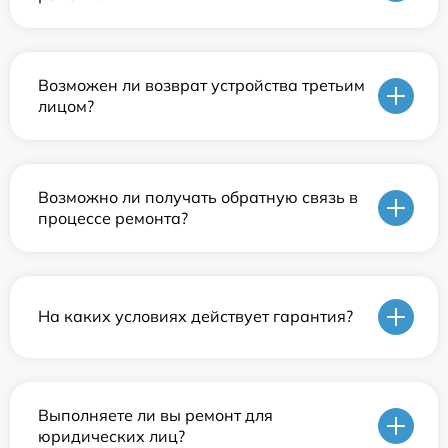
Возможен ли возврат устройства третьим
лицом?
Возможно ли получать обратную связь в
процессе ремонта?
На каких условиях действует гарантия?
Выполняете ли вы ремонт для
юридических лиц?