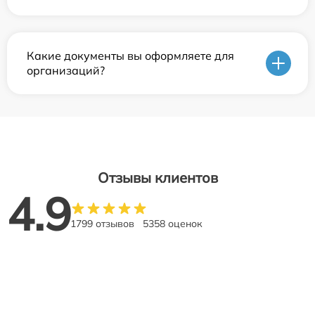
Какие документы вы оформляете для
организаций?
Отзывы клиентов
4.9
1799 отзывов
5358 оценок