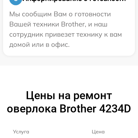
Мы сообщим Вам о готовности
Вашей техники Brother, и наш
сотрудник привезет технику к вам
домой или в офис.
Цены на ремонт
оверлока Brother 4234D
Услуга
Цена