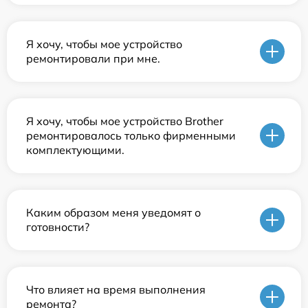
Я хочу, чтобы мое устройство
ремонтировали при мне.
Я хочу, чтобы мое устройство Brother
ремонтировалось только фирменными
комплектующими.
Каким образом меня уведомят о
готовности?
Что влияет на время выполнения
ремонта?