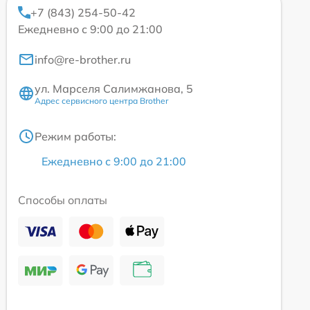
+7 (843) 254-50-42
Ежедневно с 9:00 до 21:00
info@re-brother.ru
ул. Марселя Салимжанова, 5
Адрес сервисного центра Brother
Режим работы:
Ежедневно с 9:00 до 21:00
Способы оплаты