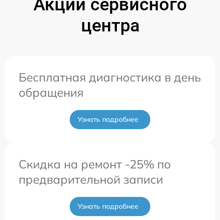
Акции сервисного
центра
Бесплатная диагностика в день
обращения
Узнать подробнее
Скидка на ремонт -25% по
предварительной записи
Узнать подробнее