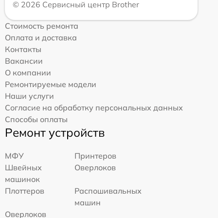
© 2026 Сервисный центр Brother
Стоимость ремонта
Оплата и доставка
Контакты
Вакансии
О компании
Ремонтируемые модели
Наши услуги
Согласие на обработку персональных данных
Способы оплаты
Ремонт устройств
МФУ
Принтеров
Швейных
Оверлоков
машинок
Плоттеров
Распошивальных
машин
Оверлоков