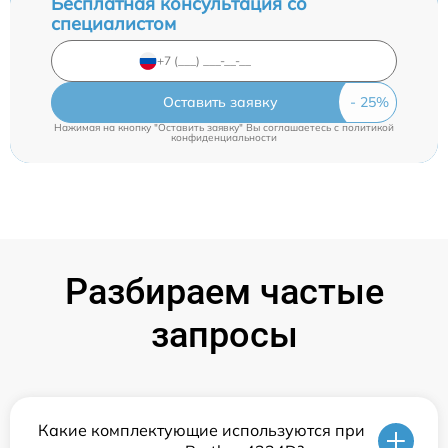
Бесплатная консультация со
специалистом
Оставить заявку
Нажимая на кнопку "Оставить заявку" Вы соглашаетесь c
политикой
конфиденциальности
Разбираем частые
запросы
Какие комплектующие используются при