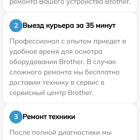
ремонта Вашего устройства Brother.
Выезд курьера за 35 минут
2
Профессионал с опытом приедет в
удобное время для осмотра
оборудования Brother. В случае
сложного ремонта мы бесплатно
доставим технику в сервис в
сервисный центр Brother.
Ремонт техники
3
После полной диагностики мы