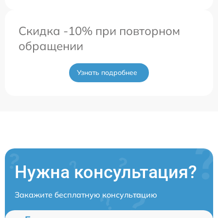
Скидка -10% при повторном
обращении
Узнать подробнее
Нужна консультация?
Закажите бесплатную консультацию