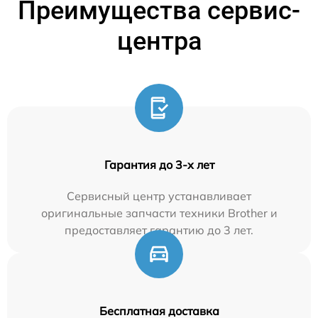
Преимущества сервис-
центра
Гарантия до 3-х лет
Сервисный центр устанавливает
оригинальные запчасти техники Brother и
предоставляет гарантию до 3 лет.
Бесплатная доставка