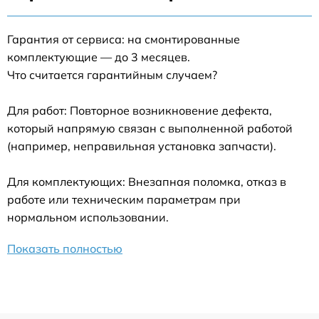
Гарантия от сервиса: на смонтированные
комплектующие — до 3 месяцев.
Что считается гарантийным случаем?
Для работ: Повторное возникновение дефекта,
который напрямую связан с выполненной работой
(например, неправильная установка запчасти).
Для комплектующих: Внезапная поломка, отказ в
работе или техническим параметрам при
нормальном использовании.
Показать полностью