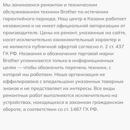
Мы занимаемся ремонтом и техническим
обслуживанием техники Brother по истечении
гарантийного периода. Наш центр в Казани работает
независимо и не имеет официальной авторизации от
производителя. Цены на ремонт, указанные на сайте,
носят исключительно ознакомительный характер и
не являются публичной офертой согласно п. 2 ст. 437
ГК РФ. Названия и обозначения торговой марки
Brother упоминаются только в информационных
целях — чтобы обозначить перечень техники, с
которой мы работаем. Наша организация не
аффилирована с владельцами указанных товарных
знаков и не представляет их интересы. Все виды
ремонтных работ выполняются исключительно на
устройствах, находящихся в законном гражданском
обороте, в соответствии со ст. 1487 ГК РФ.