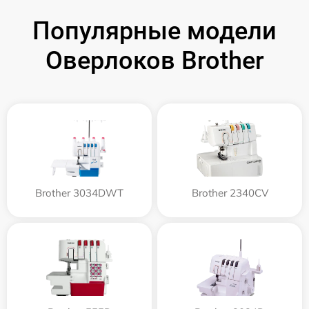
Популярные модели
Оверлоков Brother
Brother 3034DWT
Brother 2340CV