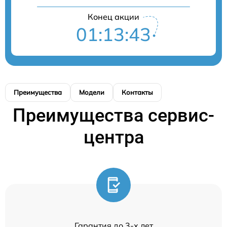
Конец акции
01:13:43
Преимущества
Модели
Контакты
Преимущества сервис-
центра
Гарантия до 3-х лет