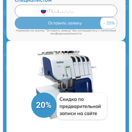
Оставить заявку
Нажимая на кнопку "Оставить заявку" Вы соглашаетесь c
политикой
конфиденциальности
Скидка по
20%
предварительной
записи на сайте