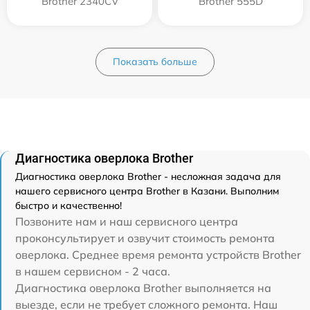
Brother 2340CV
Brother 555D
Показать больше
Диагностика оверлока Brother
Диагностика оверлока Brother - несложная задача для
нашего сервисного центра Brother в Казани. Выполним
быстро и качественно!
Позвоните нам и наш сервисного центра
проконсультирует и озвучит стоимость ремонта
оверлока. Среднее время ремонта устройств Brother
в нашем сервисном - 2 часа.
Диагностика оверлока Brother выполняется на
выезде, если не требует сложного ремонта. Наш