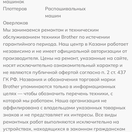
машинок
Плоттеров
Распошивальных
машин
Оверлоков
Мы занимаемся ремонтом и техническим
обслуживанием техники Brother по истечении
гарантийного периода. Наш центр в Казани работает
независимо и не имеет официальной авторизации от
производителя. Цены на ремонт, указанные на сайте,
носят исключительно ознакомительный характер и
не являются публичной офертой согласно п. 2 ст. 437
ГК РФ. Названия и обозначения торговой марки
Brother упоминаются только в информационных
целях — чтобы обозначить перечень техники, с
которой мы работаем. Наша организация не
аффилирована с владельцами указанных товарных
знаков и не представляет их интересы. Все виды
ремонтных работ выполняются исключительно на
устройствах, находящихся в законном гражданском