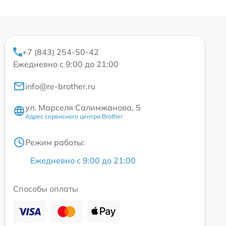
+7 (843) 254-50-42
Ежедневно с 9:00 до 21:00
info@re-brother.ru
ул. Марселя Салимжанова, 5
Адрес сервисного центра Brother
Режим работы:
Ежедневно с 9:00 до 21:00
Способы оплаты