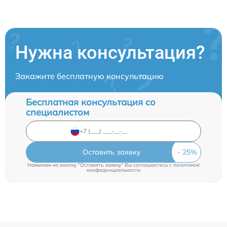
Нужна консультация?
Закажите бесплатную консультацию
Бесплатная консультация со
специалистом
Оставить заявку
Нажимая на кнопку "Оставить заявку" Вы соглашаетесь c
политикой
конфиденциальности