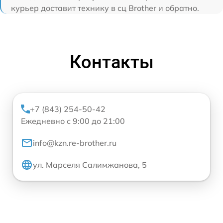
курьер доставит технику в сц Brother и обратно.
Контакты
+7 (843) 254-50-42
Ежедневно с 9:00 до 21:00
info@kzn.re-brother.ru
ул. Марселя Салимжанова, 5