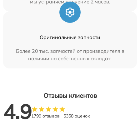
мы устраняем в течение 2 часов.
Оригинальные запчасти
Более 20 тыс. запчастей от производителя в
наличии на собственных складах.
Отзывы клиентов
4.9
1799 отзывов
5358 оценок