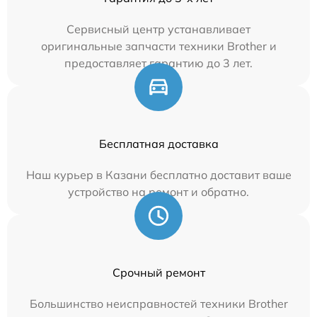
Сервисный центр устанавливает
оригинальные запчасти техники Brother и
предоставляет гарантию до 3 лет.
Бесплатная доставка
Наш курьер в Казани бесплатно доставит ваше
устройство на ремонт и обратно.
Срочный ремонт
Большинство неисправностей техники Brother