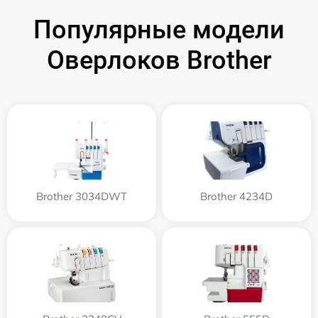
Популярные модели
Оверлоков Brother
Brother 3034DWT
Brother 4234D