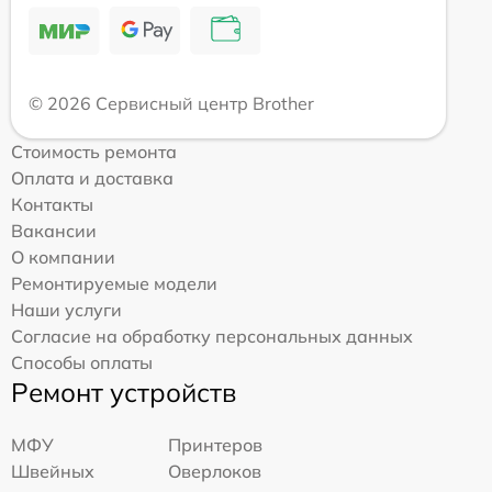
© 2026 Сервисный центр Brother
Стоимость ремонта
Оплата и доставка
Контакты
Вакансии
О компании
Ремонтируемые модели
Наши услуги
Согласие на обработку персональных данных
Способы оплаты
Ремонт устройств
МФУ
Принтеров
Швейных
Оверлоков