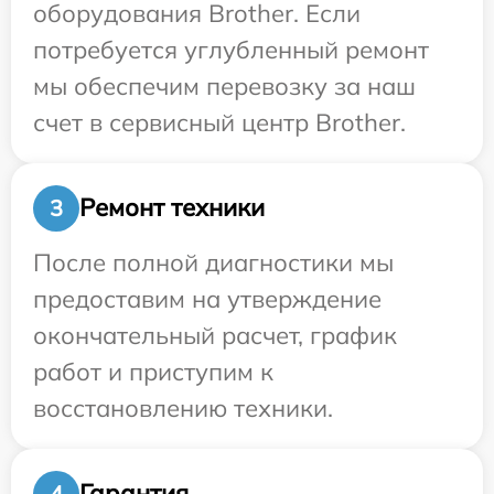
оборудования Brother. Если
потребуется углубленный ремонт
мы обеспечим перевозку за наш
счет в сервисный центр Brother.
Ремонт техники
3
После полной диагностики мы
предоставим на утверждение
окончательный расчет, график
работ и приступим к
восстановлению техники.
Гарантия
4