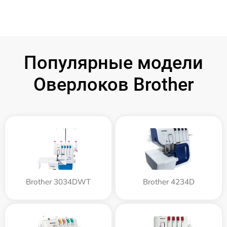
Популярные модели
Оверлоков Brother
Brother 3034DWT
Brother 4234D