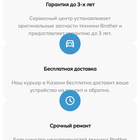
Гарантия до 3-х лет
Сервисный центр устанавливает
оригинальные запчасти техники Brother и
предоставляет гарантию до 3 лет.
Бесплатная доставка
Наш курьер в Казани бесплатно доставит ваше
устройство на ремонт и обратно.
Срочный ремонт
Большинство неисправностей техники Brother