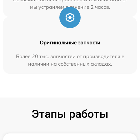
мы устраняем в течение 2 часов.
Оригинальные запчасти
Более 20 тыс. запчастей от производителя в
наличии на собственных складах.
Этапы работы