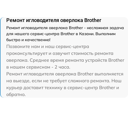
Ремонт игловодителя оверлока Brother
Ремонт игловодителя оверлока Brother - несложная задача
для нашего сервис-центра Brother в Казани. Выполним
быстро и качественно!
Позвоните нам и наш сервис-центра
проконсультирует и озвучит стоимость ремонта
оверлока. Среднее время ремонта устройств Brother
в нашем сервисном - 2 часа.
Ремонт игловодителя оверлока Brother выполняется
на выезде, если не требует сложного ремонта. Наш
курьер доставит технику в сервис-центр Brother и
обратно.