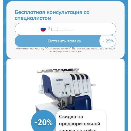
Бесплатная консультация со
специалистом
Оставить заявку
Нажимая на кнопку "Оставить заявку" Вы соглашаетесь c
политикой
конфиденциальности
Скидка по
-20%
предварительной
записи на сайте