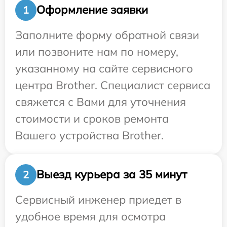
Оформление заявки
1
Заполните форму обратной связи
или позвоните нам по номеру,
указанному на сайте сервисного
центра Brother. Специалист сервиса
свяжется с Вами для уточнения
стоимости и сроков ремонта
Вашего устройства Brother.
Выезд курьера за 35 минут
2
Сервисный инженер приедет в
удобное время для осмотра