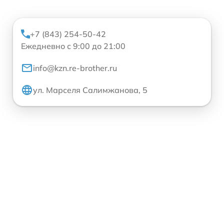
+7 (843) 254-50-42
Ежедневно с 9:00 до 21:00
info@kzn.re-brother.ru
ул. Марселя Салимжанова, 5