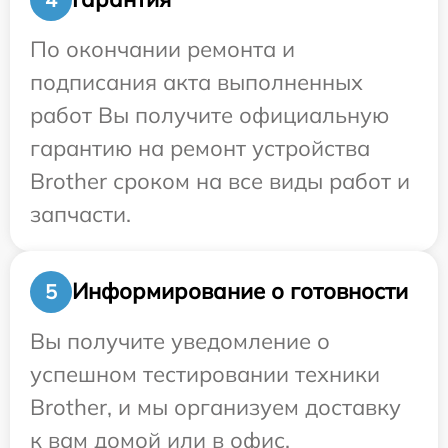
По окончании ремонта и
подписания акта выполненных
работ Вы получите официальную
гарантию на ремонт устройства
Brother сроком на все виды работ и
запчасти.
Информирование о готовности
5
Вы получите уведомление о
успешном тестировании техники
Brother, и мы организуем доставку
к вам домой или в офис.