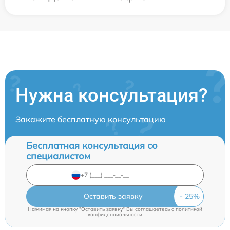
Нужна консультация?
Закажите бесплатную консультацию
Бесплатная консультация со
специалистом
Оставить заявку
Нажимая на кнопку "Оставить заявку" Вы соглашаетесь c
политикой
конфиденциальности