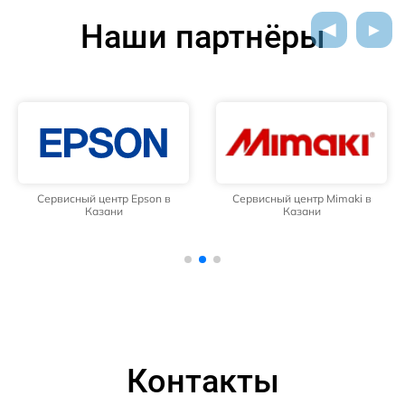
Наши партнёры
Сервисный центр Epson в
Сервисный центр Mimaki в
Казани
Казани
Контакты