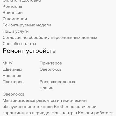
Контакты
Вакансии
О компании
Ремонтируемые модели
Наши услуги
Согласие на обработку персональных данных
Способы оплаты
Ремонт устройств
МФУ
Принтеров
Швейных
Оверлоков
машинок
Плоттеров
Распошивальных
машин
Оверлоков
Мы занимаемся ремонтом и техническим
обслуживанием техники Brother по истечении
гарантийного периода. Наш центр в Казани работает