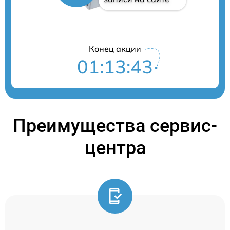
Конец акции
01:13:42
Преимущества сервис-
центра