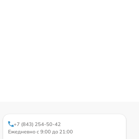
+7 (843) 254-50-42
Ежедневно с 9:00 до 21:00