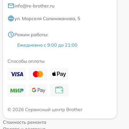
info@re-brother.ru
ул. Марселя Салимжанова, 5
Режим работы:
Ежедневно с 9:00 до 21:00
Способы оплаты
© 2026 Сервисный центр Brother
Стоимость ремонта
Оплата и доставка