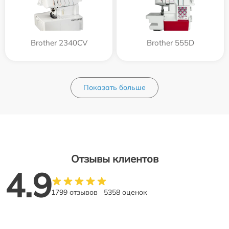
Brother 2340CV
Brother 555D
Показать больше
Отзывы клиентов
4.9
1799 отзывов
5358 оценок