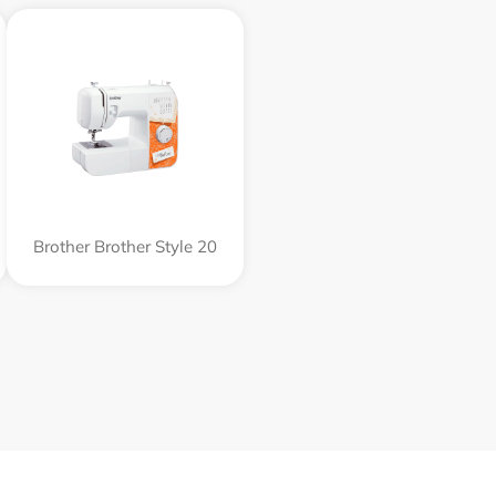
Brother Brother Style 20