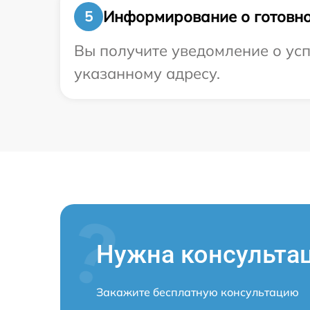
Информирование о готовно
5
Вы получите уведомление о усп
указанному адресу.
Нужна консульта
Закажите бесплатную консультацию