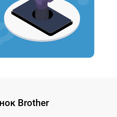
ок Brother