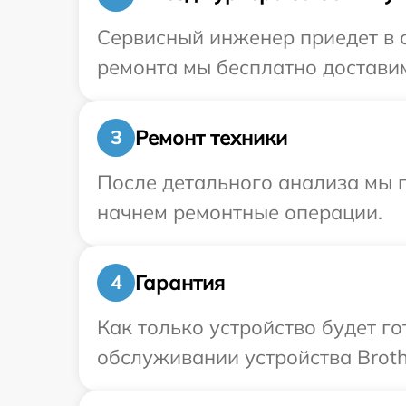
Сервисный инженер приедет в о
ремонта мы бесплатно доставим 
Ремонт техники
3
После детального анализа мы 
начнем ремонтные операции.
Гарантия
4
Как только устройство будет г
обслуживании устройства Brothe