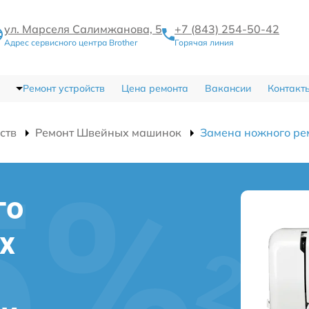
ул. Марселя Салимжанова, 5
+7 (843) 254-50-42
Адрес сервисного центра Brother
Горячая линия
Ремонт устройств
Цена ремонта
Вакансии
Контакт
ств
Ремонт Швейных машинок
Замена ножного ре
го
х