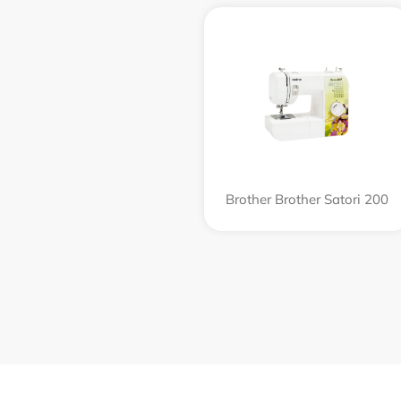
Brother Brother Satori 200