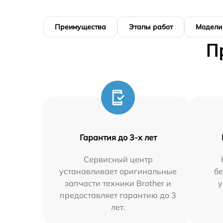
Преимущества
Этапы работ
Модели
П
Гарантия до 3-х лет
Сервисный центр
устанавливает оригинальные
бе
запчасти техники Brother и
у
предоставляет гарантию до 3
лет.