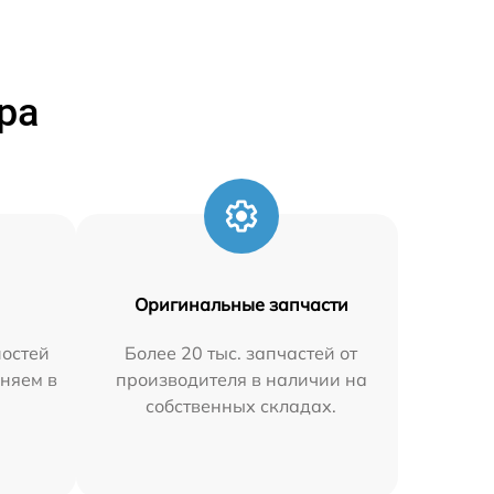
ра
Оригинальные запчасти
остей
Более 20 тыс. запчастей от
аняем в
производителя в наличии на
собственных складах.