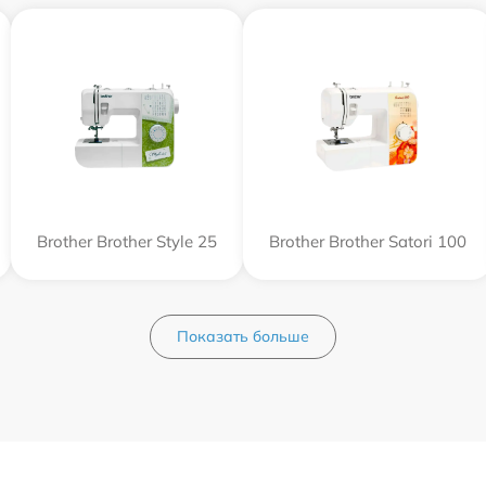
Brother Brother Style 25
Brother Brother Satori 100
Показать больше