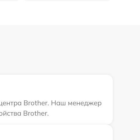
 центра Brother. Наш менеджер
йства Brother.