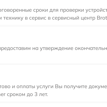
говоренные сроки для проверки устройст
технику в сервис в сервисный центр Brot
предоставим на утверждение окончательны
отово и оплаты услуги Вы получите докум
r сроком до 3 лет.