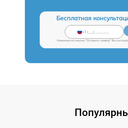
Бесплатная консультац
Нажимая на кнопку "Оставить заявку" Вы соглаш
Популярны