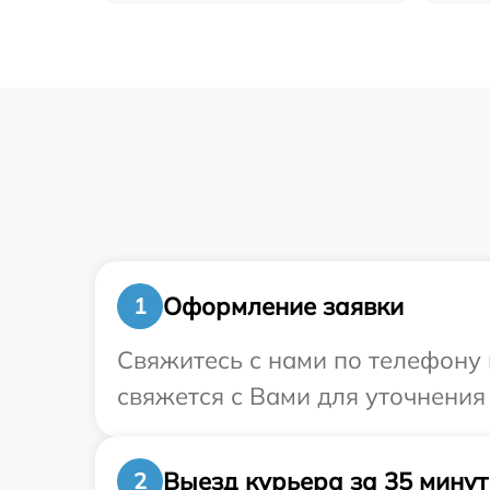
Оформление заявки
1
Свяжитесь с нами по телефону 
свяжется с Вами для уточнения
Выезд курьера за 35 минут
2