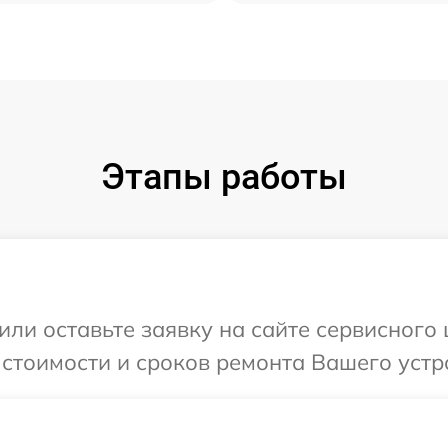
Этапы работы
или оставьте заявку на сайте сервисного
 стоимости и сроков ремонта Вашего устро