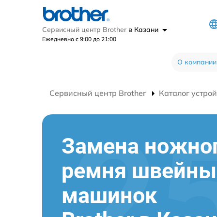
Сервисный центр Brother
в Казани
Ежедневно с 9:00 до 21:00
О компании
Сервисный центр Brother
Каталог устрой
Замена ножно
ремня швейны
машинок