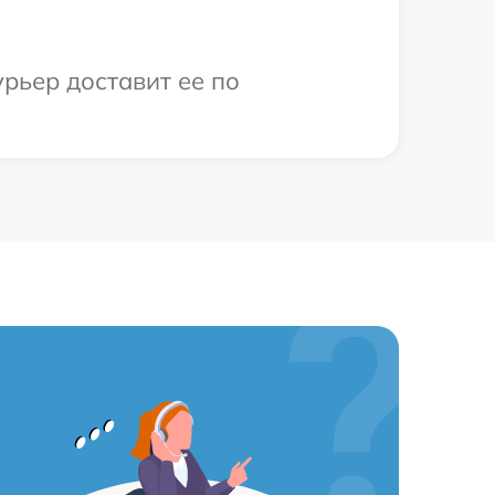
рьер доставит ее по