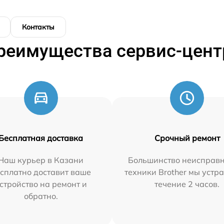
Контакты
реимущества сервис-цент
Бесплатная доставка
Срочный ремонт
Наш курьер в Казани
Большинство неисправн
сплатно доставит ваше
техники Brother мы устр
стройство на ремонт и
течение 2 часов.
обратно.